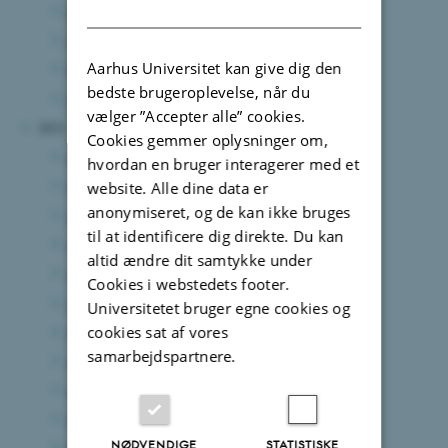
DANISH
april 2022
(10 poster)
marts 2022
(10 poster)
Aarhus Universitet kan give dig den
februar 2022
(17 poster)
bedste brugeroplevelse, når du
januar 2022
(12 poster)
vælger ”Accepter alle” cookies.
2021
Cookies gemmer oplysninger om,
december 2021
(26 poster)
hvordan en bruger interagerer med et
november 2021
(26 poster)
website. Alle dine data er
anonymiseret, og de kan ikke bruges
oktober 2021
(22 poster)
til at identificere dig direkte. Du kan
september 2021
(23 poster)
altid ændre dit samtykke under
august 2021
(16 poster)
Cookies i webstedets footer.
juli 2021
(9 poster)
Universitetet bruger egne cookies og
juni 2021
(15 poster)
cookies sat af vores
samarbejdspartnere.
maj 2021
(25 poster)
april 2021
(13 poster)
marts 2021
(24 poster)
NØDVENDIGE
STATISTISKE
februar 2021
(20 poster)