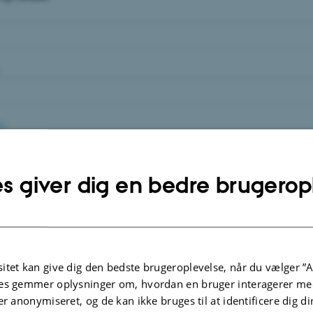
to
s giver dig en bedre brugerop
n
gernavn og adgangskode her, for at logge ind på websitet
itet kan give dig den bedste brugeroplevelse, når du vælger ”A
es gemmer oplysninger om, hvordan en bruger interagerer med
er anonymiseret, og de kan ikke bruges til at identificere dig d