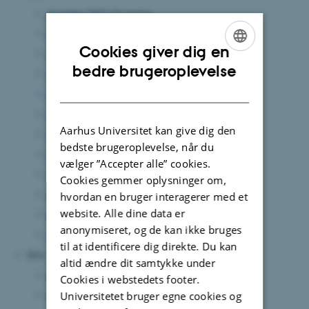
december 2022
(21 poster)
november 2022
(18 poster)
Cookies giver dig en
oktober 2022
(15 poster)
ENGLISH
bedre brugeroplevelse
september 2022
(29 poster)
DANISH
august 2022
(19 poster)
juli 2022
(3 poster)
Aarhus Universitet kan give dig den
juni 2022
(23 poster)
bedste brugeroplevelse, når du
maj 2022
(17 poster)
vælger ”Accepter alle” cookies.
april 2022
(10 poster)
Cookies gemmer oplysninger om,
marts 2022
(10 poster)
hvordan en bruger interagerer med et
website. Alle dine data er
februar 2022
(17 poster)
anonymiseret, og de kan ikke bruges
januar 2022
(12 poster)
til at identificere dig direkte. Du kan
2021
altid ændre dit samtykke under
december 2021
(26 poster)
Cookies i webstedets footer.
november 2021
(26 poster)
Universitetet bruger egne cookies og