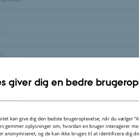
to
s giver dig en bedre brugerop
n
gernavn og adgangskode her, for at logge ind på websitet
itet kan give dig den bedste brugeroplevelse, når du vælger ”A
es gemmer oplysninger om, hvordan en bruger interagerer med
er anonymiseret, og de kan ikke bruges til at identificere dig d